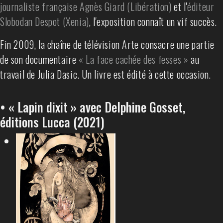
journaliste française Agnès Giard (Libération)
et l'
éditeur
Slobodan Despot (Xenia)
, l'exposition connaît un vif succès.
Fin 2009, la chaîne de télévision Arte consacre une partie
de son documentaire
« La face cachée des fesses »
au
travail de Julia Dasic. Un livre est édité à cette occasion.
• « Lapin dixit » avec Delphine Gosset,
éditions Lucca (2021)