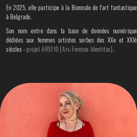
En 2025, elle participe à la Biennale de l'art fantastique
à Belgrade.
Son nom entre dans la base de données numérique
dédiées aux femmes artistes serbes des XXe et XXIè
siècles -
projet ARSFID [Ars-Femina-Identitas]
.