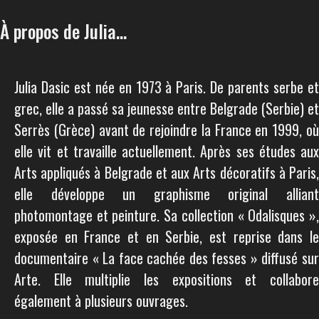
À propos de Julia...
Julia Dasic est née en 1973 à Paris. De parents serbe et
grec, elle a passé sa jeunesse entre Belgrade (Serbie) et
Serrès (Grèce) avant de rejoindre la France en 1999, où
elle vit et travaille actuellement. Après ses études aux
Arts appliqués à Belgrade et aux Arts décoratifs à Paris,
elle développe un graphisme original alliant
photomontage et peinture. Sa collection « Odalisques »,
exposée en France et en Serbie, est reprise dans le
documentaire « La face cachée des fesses » diffusé sur
Arte. Elle multiplie les expositions et collabore
également à plusieurs ouvrages.