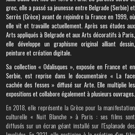
grec, elle a passé sa jeunesse entre Belgrade (Serbie) et
Serrès (Grèce) avant de rejoindre la France en 1999, où
elle vit et travaille actuellement. Après ses études aux
Arts appliqués à Belgrade et aux Arts décoratifs à Paris,
elle développe un graphisme original alliant dessin,
peinture et création digitale.
Sa collection « Odalisques », exposée en France et en
Serbie, est reprise dans le documentaire « La face
cachée des fesses » diffusé sur Arte. Elle multiplie les
expositions et collabore également à plusieurs ouvrages.
En 2018, elle représente la Grèce pour la manifestation
culturelle « Nuit Blanche » à Paris : ses films sont
diffusés sur un écran géant installé sur l'Esplanade des
Invalides. En 2021, elle participe à la création d'un film