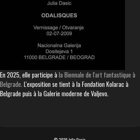
En 2025, elle participe à
la Biennale de l'art fantastique à
Belgrade.
L'exposition se tient à la Fondation Kolarac à
Belgrade puis à la Galerie moderne de Valjevo.
© 2026 Julia Dasic.