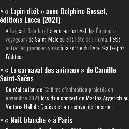
• « Lapin dixit » avec Delphine Gosset,
éditions Lucca (2021)
À lire sur
Babelio
et à voir au festival des
Étonnants
voyageurs
de Saint-Malo ou à la
Fête de l’Huma
. Petit
entretien promo en vidéo
à la sortie du livre réalisé par
l’éditeur.
• « Le carnaval des animaux » de Camille
Saint-Saëns
Co-réalisation de
12 films d’animation projetés en
novembre 2021
lors d’un concert de Martha Argerich au
Victoria Hall de Genève et au festival de Lucerne.
• « Nuit blanche » à Paris