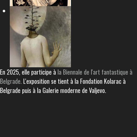
En 2025, elle participe à
la Biennale de l'art fantastique à
Belgrade.
L'exposition se tient à la Fondation Kolarac à
Belgrade puis à la Galerie moderne de Valjevo.