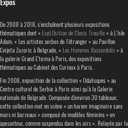
Expos
De 2008 à 2018, s’enchaînent plusieurs expositions
thématiques dont «
ExpLOsition de Clovis Trouille
» à L’Isle
Adam, « Les artistes serbes de l’étranger » au Pavillon
Cvijeta Zuzoric à Belgrade, «
Les Hommes Rassemblés
» à
la galerie Grand E’terna à Paris, des expositions
thématiques au Cabinet des Curieux à Paris.
Fin 2008, exposition de la collection « Odalisques » au
Centre culturel de Serbie à Paris ainsi qu’à la Galerie
nationale de Belgrade. Composée d'environ 30 tableaux,
cette collection met en scène « un harem imaginaire sans
murs ni barreaux » composé de modèles féminins « en
apesanteur, comme suspendus dans les airs ». Relayée par la