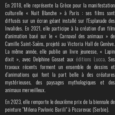
En 2018, elle représente la Grèce pour la manifestation
culturelle « Nuit Blanche » à Paris : ses films sont
diffusés sur un écran géant installé sur l'Esplanade des
Invalides. En 2021, elle participe à la création d'un film
d'animation basé sur le « Carnaval des animaux » de
Camille Saint-Saëns, projeté au Victoria Hall de Genève.
La même année, elle publie un livre jeunesse, « Lapin
dixit », avec Delphine Gosset aux
éditions Lucca
. Se
travaux récents forment un ensemble de dessins et
d’animations qui font la part belle à des créatures
mystérieuses, des paysages mythologiques et des
animaux merveilleux.
En 2023, elle remporte le deuxième prix de la biennale de
peinture "Milena Pavlovic Barili" à Pozarevac (Serbie).