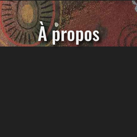
À propos