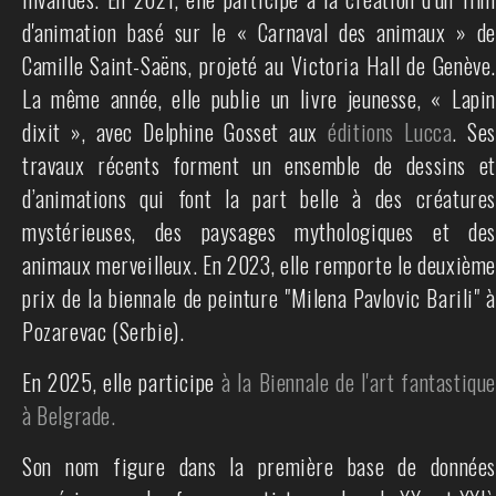
d'animation basé sur le « Carnaval des animaux » de
Camille Saint-Saëns, projeté au Victoria Hall de Genève.
La même année, elle publie un livre jeunesse, « Lapin
dixit », avec Delphine Gosset aux
éditions Lucca
. Se
travaux récents forment un ensemble de dessins et
d’animations qui font la part belle à des créatures
mystérieuses, des paysages mythologiques et des
animaux merveilleux. En 2023, elle remporte le deuxième
prix de la biennale de peinture "Milena Pavlovic Barili" à
Pozarevac (Serbie).
En 2025, elle participe
à la Biennale de l'art fantastique
à Belgrade.
Son nom figure dans la première base de données